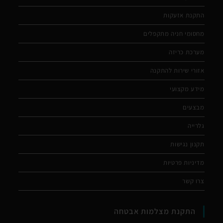
התקנת אזעקות
מחסומי חניה מתקפלים
מערכת כריזה
אזורי שירות להתקנה
מידע מקצועי
מבצעים
גלרייה
תקנון נגישות
מדיניות פרטיות
צרו קשר
התקנת מצלמות אבטחה