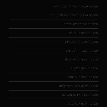
התקנת מצלמות אבטחה בבית פרטי
התקנת מצלמות אבטחה בבניין משותף
מצלמות אבטחה לגני ילדים
מצלמת אבטחה נסתרת
מצלמות אבטחה למטפלות
מצלמות אבטחה לקשישים
מצלמת אבטחה בשידור חי
מצלמת אבטחה לדלת
מצלמת אבטחה עם סים
מצלמה לדלת כניסה ללא עינית
מצלמת עינית לדלת מקליטה
מצלמה לדלת ללא עינית