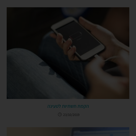
הקמת תשתיות לטעינה
23/10/2019