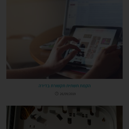
הקמת תשתית תקשורת בדירה
26/09/2019