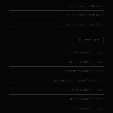
קיט 8 מצלמות להתקנה עצמית
קיט 4 מצלמות להתקנה עצמית
קיט 2 מצלמות להתקנה עצמית
אזורי שירות
מצלמות אבטחה בתל אביב
מצלמות אבטחה ברמת גן
מצלמות אבטחה בפתח תקווה
התקנת מצלמות אבטחה בראשון לציון
מצלמות אבטחה בנס ציונה
מצלמות אבטחה ברחובות
מצלמות אבטחה בחולון