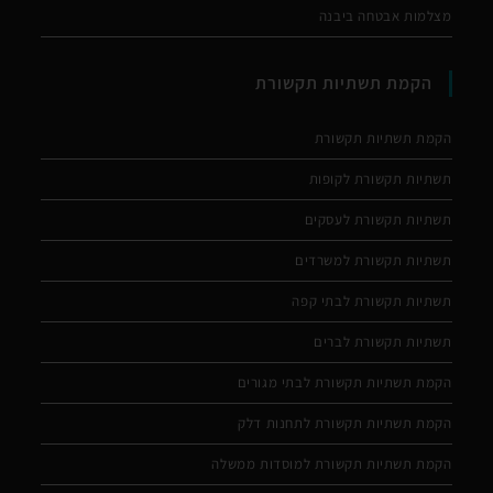
מצלמות אבטחה ביבנה
הקמת תשתיות תקשורת
הקמת תשתיות תקשורת
תשתיות תקשורת לקופות
תשתיות תקשורת לעסקים
תשתיות תקשורת למשרדים
תשתיות תקשורת לבתי קפה
תשתיות תקשורת לברים
הקמת תשתיות תקשורת לבתי מגורים
הקמת תשתיות תקשורת לתחנות דלק
הקמת תשתיות תקשורת למוסדות ממשלה