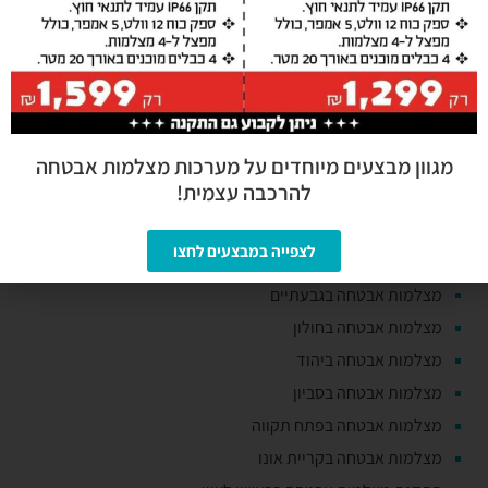
שליחה
השירותים שלנו
מגוון מבצעים מיוחדים על מערכות מצלמות אבטחה
מצלמות אבטחה באור יהודה
להרכבה עצמית!
מצלמות אבטחה בבני ברק
מצלמות אבטחה בבת ים
לצפייה במבצעים לחצו
מצלמות אבטחה בגבעת שמואל
מצלמות אבטחה בגבעתיים
מצלמות אבטחה בחולון
מצלמות אבטחה ביהוד
מצלמות אבטחה בסביון
מצלמות אבטחה בפתח תקווה
מצלמות אבטחה בקריית אונו