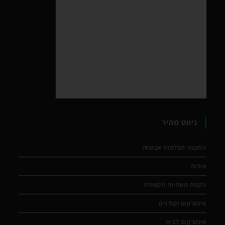
ניווט מהיר
התקנת מצלמות אבטחה
אודות
הקמת תשתיות תקשורת
אינטרקום וקודנים
אינטרקום לבית