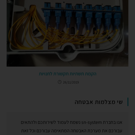
הקמת תשתיות תקשורת לחנויות
26/11/2019
שי מצלמות אבטחה
אנו בחברת sn-system נשמח לעמוד לשירותכם ולהתאים
עבורכם את מערכת האבטחה המתאימה עבורכם וכל זאת