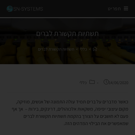
תפריט
תשתיות תקשורת לברים
>
כללי
>
תשתיות תקשורת לברים
14/06/2020
כללי
כאשר מדברים על ברים תמיד עולה התמונה של אנשים, מוזיקה,
מקום עיצובי יפיפה, משקאות אלכוהולים, דרינקים, בירות – אך אף
פעם לא חושבים על הצורך בהקמת תשתיות תקשורת לברים
שמאפשרים את הבילוי המדהים הזה.