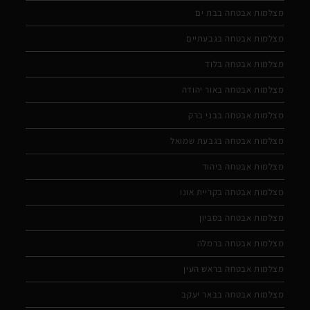
מצלמות אבטחה בבת ים
מצלמות אבטחה בגבעתיים
מצלמות אבטחה בלוד
מצלמות אבטחה באור יהודה
מצלמות אבטחה בבני ברק
מצלמות אבטחה בגבעת שמואל
מצלמות אבטחה ביהוד
מצלמות אבטחה בקריית אונו
מצלמות אבטחה בסביון
מצלמות אבטחה ברמלה
מצלמות אבטחה בראש העין
מצלמות אבטחה בבאר יעקב