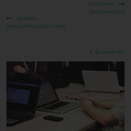
הפוסט הקודם
קודן בשליטה מרחוק
הפוסט הבא
מתי צריך מתקין מצלמות אבטחה?
אולי תאהב/י גם