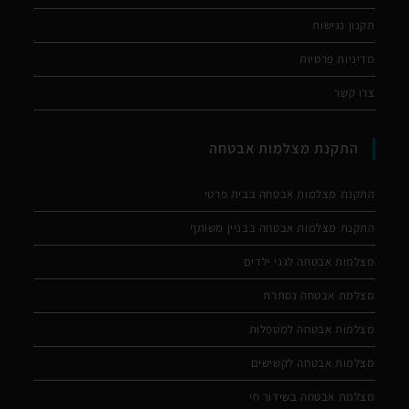
תקנון נגישות
מדיניות פרטיות
צרו קשר
התקנת מצלמות אבטחה
התקנת מצלמות אבטחה בבית פרטי
התקנת מצלמות אבטחה בבניין משותף
מצלמות אבטחה לגני ילדים
מצלמת אבטחה נסתרת
מצלמות אבטחה למטפלות
מצלמות אבטחה לקשישים
מצלמת אבטחה בשידור חי