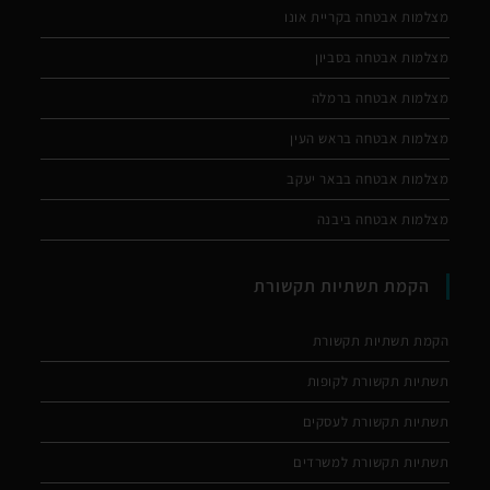
מצלמות אבטחה בקריית אונו
מצלמות אבטחה בסביון
מצלמות אבטחה ברמלה
מצלמות אבטחה בראש העין
מצלמות אבטחה בבאר יעקב
מצלמות אבטחה ביבנה
הקמת תשתיות תקשורת
הקמת תשתיות תקשורת
תשתיות תקשורת לקופות
תשתיות תקשורת לעסקים
תשתיות תקשורת למשרדים