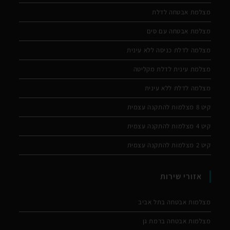
מצלמת אבטחה לדלת
מצלמת אבטחה עם סים
מצלמה לדלת כניסה ללא עינית
מצלמת עינית לדלת מקליטה
מצלמה לדלת ללא עינית
קיט 8 מצלמות להתקנה עצמית
קיט 4 מצלמות להתקנה עצמית
קיט 2 מצלמות להתקנה עצמית
אזורי שירות
מצלמות אבטחה בתל אביב
מצלמות אבטחה ברמת גן