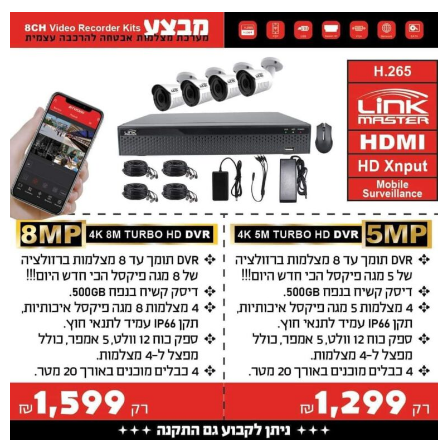
אני מאשר שקראתי והסכמתי לתקנון הפרטיות
שליחה
השירותים שלנו
מצלמות אבטחה באור יהודה
מצלמות אבטחה בבני ברק
מצלמות אבטחה בבת ים
מצלמות אבטחה בגבעת שמואל