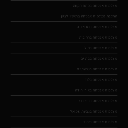
מצלמות אבטחה בפתח תקווה
התקנת מצלמות אבטחה בראשון לציון
מצלמות אבטחה בנס ציונה
מצלמות אבטחה ברחובות
מצלמות אבטחה בחולון
מצלמות אבטחה בבת ים
מצלמות אבטחה בגבעתיים
מצלמות אבטחה בלוד
מצלמות אבטחה באור יהודה
מצלמות אבטחה בבני ברק
מצלמות אבטחה בגבעת שמואל
מצלמות אבטחה ביהוד