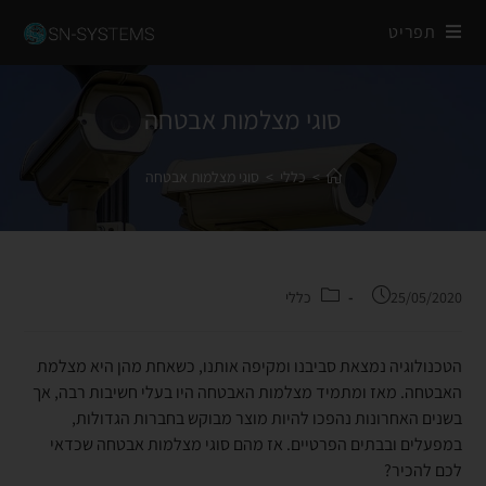
תפריט
סוגי מצלמות אבטחה
>
כללי
>
סוגי מצלמות אבטחה
25/05/2020
כללי
הטכנולוגיה נמצאת סביבנו ומקיפה אותנו, כשאחת מהן היא מצלמת
האבטחה. מאז ומתמיד מצלמות האבטחה היו בעלי חשיבות רבה, אך
בשנים האחרונות נהפכו להיות מוצר מבוקש בחברות הגדולות,
במפעלים ובבתים הפרטיים. אז מהם סוגי מצלמות אבטחה שכדאי
לכם להכיר?