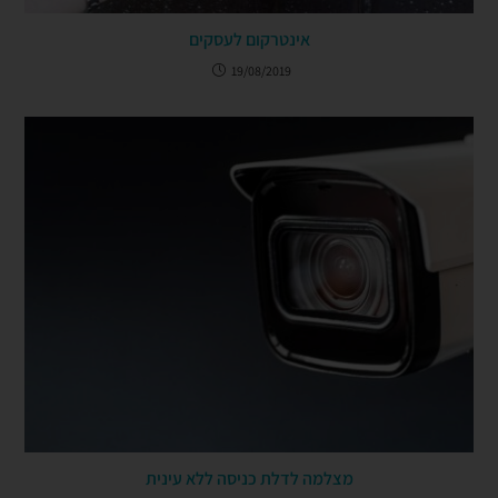
אינטרקום לעסקים
19/08/2019
מצלמה לדלת כניסה ללא עינית