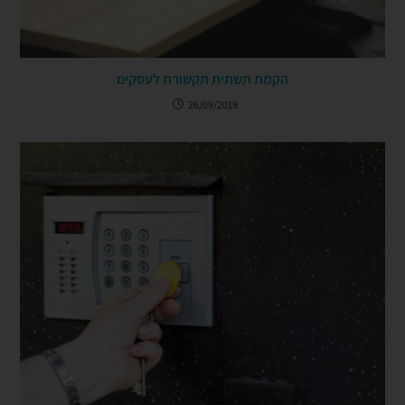
הקמת תשתית תקשורת לעסקים
26/09/2019