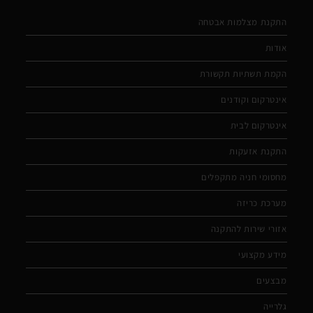
התקנת מצלמות אבטחה
אודות
הקמת תשתיות תקשורת
אינטרקום וקודנים
אינטרקום לבית
התקנת אזעקות
מחסומי חניה מתקפלים
מערכת כריזה
אזורי שירות להתקנה
מידע מקצועי
מבצעים
גלרייה