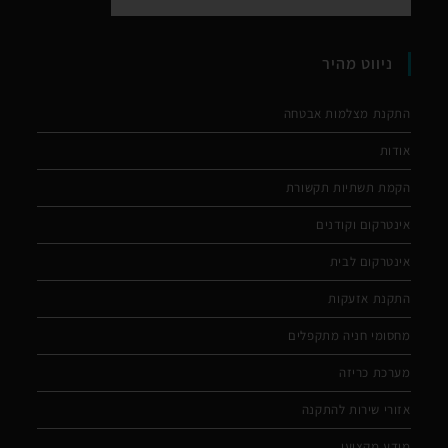
ניווט מהיר
התקנת מצלמות אבטחה
אודות
הקמת תשתיות תקשורת
אינטרקום וקודנים
אינטרקום לבית
התקנת אזעקות
מחסומי חניה מתקפלים
מערכת כריזה
אזורי שירות להתקנה
מידע מקצועי