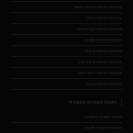
מצלמות אבטחה בגבעת שמואל
מצלמות אבטחה ביהוד
מצלמות אבטחה בקריית אונו
מצלמות אבטחה בסביון
מצלמות אבטחה ברמלה
מצלמות אבטחה בראש העין
מצלמות אבטחה בבאר יעקב
מצלמות אבטחה ביבנה
הקמת תשתיות תקשורת
הקמת תשתיות תקשורת
תשתיות תקשורת לקופות