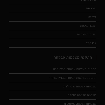
מבצעים
גלרייה
תקנון נגישות
מדיניות פרטיות
צרו קשר
התקנת מצלמות אבטחה
התקנת מצלמות אבטחה בבית פרטי
התקנת מצלמות אבטחה בבניין משותף
מצלמות אבטחה לגני ילדים
מצלמת אבטחה נסתרת
מצלמות אבטחה למטפלות