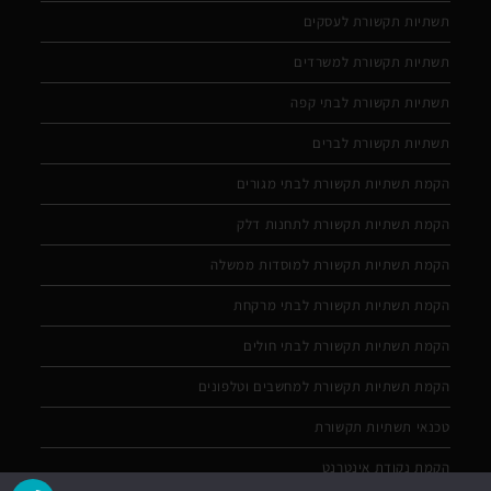
תשתיות תקשורת לעסקים
תשתיות תקשורת למשרדים
תשתיות תקשורת לבתי קפה
תשתיות תקשורת לברים
הקמת תשתיות תקשורת לבתי מגורים
הקמת תשתיות תקשורת לתחנות דלק
הקמת תשתיות תקשורת למוסדות ממשלה
הקמת תשתיות תקשורת לבתי מרקחת
הקמת תשתיות תקשורת לבתי חולים
הקמת תשתיות תקשורת למחשבים וטלפונים
טכנאי תשתיות תקשורת
הקמת נקודת אינטרנט