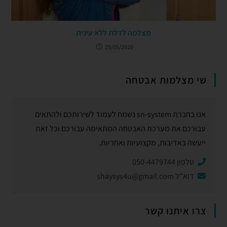
מצלמה לדלת ללא עינית
25/05/2020
שי מצלמות אבטחה
אנו בחברת sn-system נשמח לעמוד לשירותכם ולהתאים
עבורכם את מערכת האבטחה המתאימה עבורכם וכל זאת
ייעשה באדיבות, מקצועיות ואחריות.
טלפון 050-4479744
דוא"ל
shaysys4u@gmail.com
צרו איתנו קשר