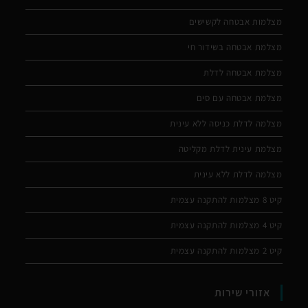
מצלמות אבטחה לקשישים
מצלמת אבטחה בשידור חי
מצלמת אבטחה לדלת
מצלמת אבטחה עם סים
מצלמה לדלת כניסה ללא עינית
מצלמת עינית לדלת מקליטה
מצלמה לדלת ללא עינית
קיט 8 מצלמות להתקנה עצמית
קיט 4 מצלמות להתקנה עצמית
קיט 2 מצלמות להתקנה עצמית
אזורי שירות