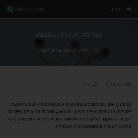
תפריט
מצלמות אבטחה במבצע
>
כללי
>
מצלמות אבטחה במבצע
03/11/2020
כללי
מחפשים אחר מצלמות אבטחה מקצועיות ואיכותיות לבית העסק או
לסביבת המגורים? אצלנו ב
SN SYSTEM
, החברה המובילה בישראל
למכירה והתקנה של מצלמות אבטחה, תוכלו למצוא היצע מרשים של
פתרונות שירות בתחום מצלמות האבטחה.