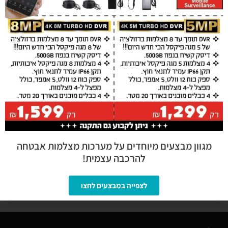
מצלמות אבטחה בבני ברק
מצלמות אבטחה בבת ים
מצלמות אבטחה בגבעת שמואל
מצלמות אבטחה בגבעתיים
מצלמות אבטחה בחולון
מצלמות אבטחה ביהוד
מצלמות אבטחה בסביון
מצלמות אבטחה בפתח תקווה
מצלמות אבטחה בקריית אונו
התקנת מצלמות אבטחה בראשון לציון
מגוון מבצעים מיוחדים על מערכות מצלמות אבטחה
מצלמות אבטחה ברמת גן
להרכבה עצמית!
מצלמות אבטחה בתל אביב
לצפייה במבצעים לחצו