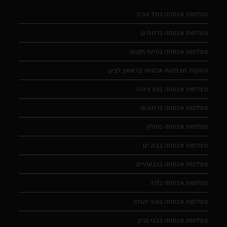
מצלמות אבטחה בתל אביב
מצלמות אבטחה ברמת גן
מצלמות אבטחה בפתח תקווה
התקנת מצלמות אבטחה בראשון לציון
מצלמות אבטחה בנס ציונה
מצלמות אבטחה ברחובות
מצלמות אבטחה בחולון
מצלמות אבטחה בבת ים
מצלמות אבטחה בגבעתיים
מצלמות אבטחה בלוד
מצלמות אבטחה באור יהודה
מצלמות אבטחה בבני ברק