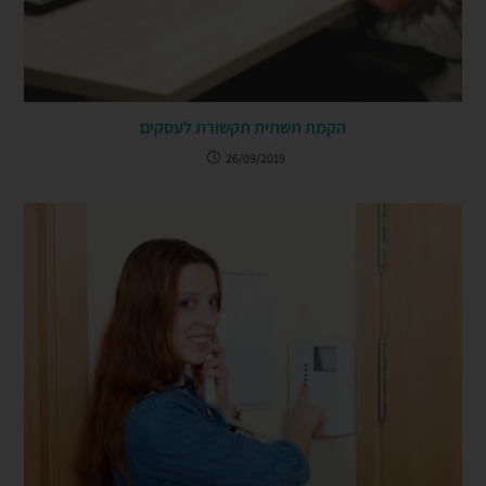
הקמת תשתית תקשורת לעסקים
26/09/2019