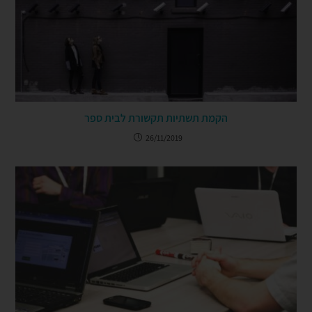
הקמת תשתיות תקשורת לבית ספר
26/11/2019