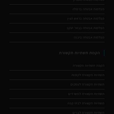
מצלמות אבטחה ברמלה
מצלמות אבטחה בראש העין
מצלמות אבטחה בבאר יעקב
מצלמות אבטחה ביבנה
הקמת תשתיות תקשורת
הקמת תשתיות תקשורת
תשתיות תקשורת לקופות
תשתיות תקשורת לעסקים
תשתיות תקשורת למשרדים
תשתיות תקשורת לבתי קפה
תשתיות תקשורת לברים