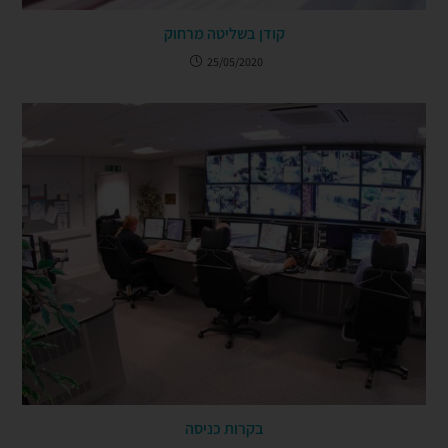
קודן בשליטה מרחוק
25/05/2020
בקרות כניסה