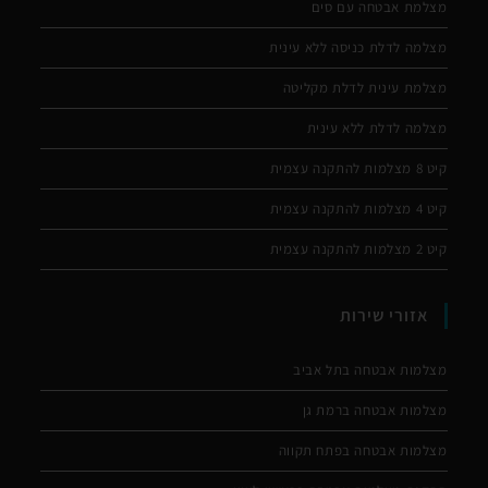
מצלמת אבטחה עם סים
מצלמה לדלת כניסה ללא עינית
מצלמת עינית לדלת מקליטה
מצלמה לדלת ללא עינית
קיט 8 מצלמות להתקנה עצמית
קיט 4 מצלמות להתקנה עצמית
קיט 2 מצלמות להתקנה עצמית
אזורי שירות
מצלמות אבטחה בתל אביב
מצלמות אבטחה ברמת גן
מצלמות אבטחה בפתח תקווה