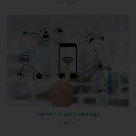
19/08/2019
הקמת תשתיות תקשורת לבתי חולים
24/12/2019