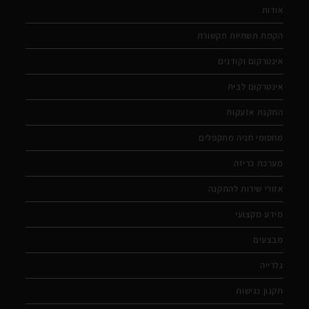
אודות
הקמת תשתיות תקשורת
אינטרקום וקודנים
אינטרקום לבית
התקנת אזעקות
מחסומי חניה מתקפלים
מערכת כריזה
אזורי שירות להתקנה
מידע מקצועי
מבצעים
גלרייה
תקנון נגישות