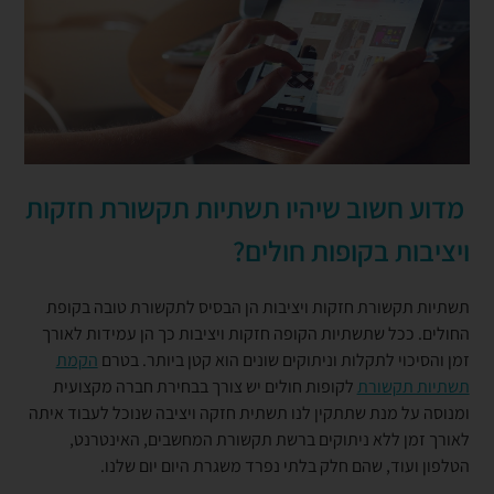
מדוע חשוב שיהיו תשתיות תקשורת חזקות
ויציבות בקופות חולים?
תשתיות תקשורת חזקות ויציבות הן הבסיס לתקשורת טובה בקופת
החולים. ככל שתשתיות הקופה חזקות ויציבות כך הן עמידות לאורך
זמן והסיכוי לתקלות וניתוקים שונים הוא קטן ביותר. בטרם
הקמת
תשתיות תקשורת
לקופות חולים יש צורך בבחירת חברה מקצועית
ומנוסה על מנת שתתקין לנו תשתית חזקה ויציבה שנוכל לעבוד איתה
לאורך זמן ללא ניתוקים ברשת תקשורת המחשבים, האינטרנט,
הטלפון ועוד, שהם חלק בלתי נפרד משגרת היום יום שלנו.