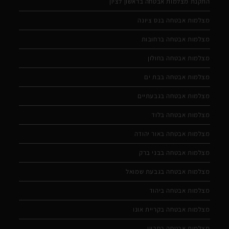
התקנת מצלמות אבטחה בראשון לציון
מצלמות אבטחה בנס ציונה
מצלמות אבטחה ברחובות
מצלמות אבטחה בחולון
מצלמות אבטחה בבת ים
מצלמות אבטחה בגבעתיים
מצלמות אבטחה בלוד
מצלמות אבטחה באור יהודה
מצלמות אבטחה בבני ברק
מצלמות אבטחה בגבעת שמואל
מצלמות אבטחה ביהוד
מצלמות אבטחה בקריית אונו
מצלמות אבטחה בסביון