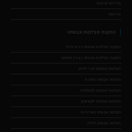
מדיניות פרטיות
צרו קשר
התקנת מצלמות אבטחה
התקנת מצלמות אבטחה בבית פרטי
התקנת מצלמות אבטחה בבניין משותף
מצלמות אבטחה לגני ילדים
מצלמת אבטחה נסתרת
מצלמות אבטחה למטפלות
מצלמות אבטחה לקשישים
מצלמת אבטחה בשידור חי
מצלמת אבטחה לדלת