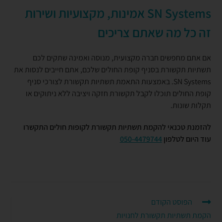
SN Systems
אמינות, מקצועיות ושירות
זה כל מה שאתם צריכים
אם אתם מחפשים חברה מקצועית, מנוסה ואמינה שתקים לכם
תשתיות תקשורת בסניף קופת החולים שלכם, אתם חייבים לנסות את
SN Systems. באמצעות התאמת תשתיות תקשורת לצורכי סניף
קופת החולים תוכלו לקבל תקשורת חזקה ויציבה ללא ניתוקים או
תקלות שונות.
להזמנת טכנאי להקמת תשתיות תקשורת לקופות חולים התקשרו
עוד היום לטלפון
050-4479744
הפוסט הקודם
הקמת תשתיות תקשורת לחנויות