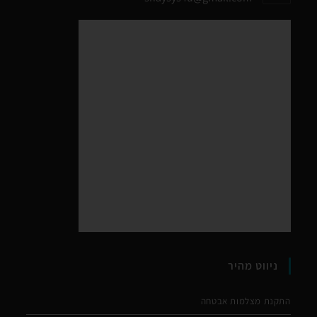
ניווט מהיר
התקנת מצלמות אבטחה