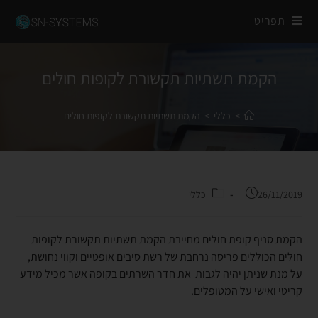
תפריט
הקמת תשתיות תקשורת לקופות חולים
>
כללי
>
הקמת תשתיות תקשורת לקופות חולים
26/11/2019
כללי
הקמת סניף קופת חולים מחייבת הקמת תשתיות תקשורת לקופות
חולים הכוללים פריסה נרחבת של רשת סיבים אופטיים וקווי נחושת,
על מנת שניתן יהיה לגבות את חדר השרתים בקופה אשר מכיל מידע
קריטי ואישי על המטופלים.