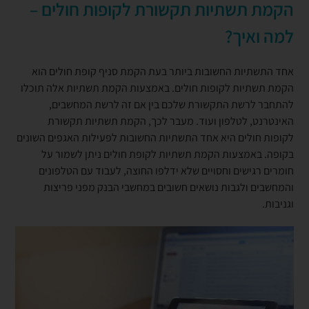
הקמת תשתיות תקשורת לקופות חולים –
למה ואיך?
אחד התשתיות החשובות ביותר בעת הקמת סניף קופת חולים הוא
הקמת תשתיות לקופות חולים. באמצעות הקמת תשתיות אלה תוכלו
להתחבר לרשת התקשורת שלכם בין אם זה לרשת המחשבים,
האינטרנט, לטלפון ועוד. מעבר לכך, הקמת תשתיות תקשורת
לקופות חולים היא אחד התשתיות החשובות לפעילות האגפים השונים
בקופה. באמצעות הקמת תשתיות לקופת חולים ניתן לשמור על
חומרים רגישים וחסויים שלא ידלפו החוצה, לעבוד עם הטלפונים
והמחשבים ולגבות נושאים חשובים במחשבי הבנק מפני פריצות
וגניבות.