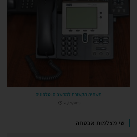
תשתית תקשורת למחשבים וטלפונים
26/09/2019
שי מצלמות אבטחה