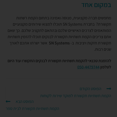
במקום אחד
מחפשים חברה מקצועית, מנוסה ואמינה בתחום הקמת רשתות
תקשורת?
בחברת SN Systems תוכלו למצוא שירותים מקצועיים
המותאמים לצרכים האישיים שלכם ובהתאם לתקציב שלכם. כך שאם
אתם צריכים הקמת תשתיות תקשורת לבנקים תוכלו להזמין תשתיות
תקשורת חזקות ויציבות ב-
SN Systems
אשר ישרתו אתכם לאורך
שנים רבות.
להזמנת טכנאי להקמת תשתיות תקשורת לבנקים התקשרו עוד היום
לטלפון
050-4479744
הפוסט הקודם
הקמת תשתיות תקשורת למוקד שירות לקוחות
הפוסט הבא
הקמת תשתיות תקשורת לבית ספר