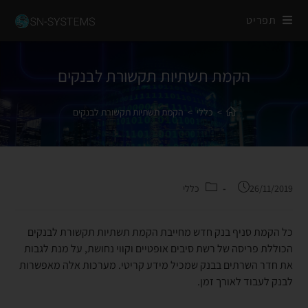
תפריט
הקמת תשתיות תקשורת לבנקים
>
כללי
>
הקמת תשתיות תקשורת לבנקים
26/11/2019
כללי
כל הקמת סניף בנק חדש מחייבת הקמת תשתיות תקשורת לבנקים
הכוללת פריסה של רשת סיבים אופטיים וקווי נחושת, על מנת לגבות
את חדר השרתים בבנק שמכיל מידע קריטי. מערכות אלה מאפשרות
לבנק לעבוד לאורך זמן.