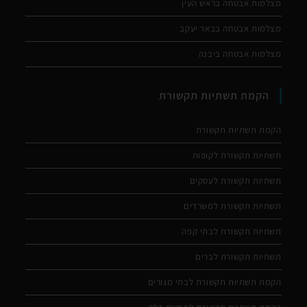
מצלמות אבטחה בראש העין
מצלמות אבטחה בבאר יעקב
מצלמות אבטחה ביבנה
הקמת תשתיות תקשורת
הקמת תשתיות תקשורת
תשתיות תקשורת לקופות
תשתיות תקשורת לעסקים
תשתיות תקשורת למשרדים
תשתיות תקשורת לבתי קפה
תשתיות תקשורת לברים
הקמת תשתיות תקשורת לבתי מגורים