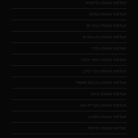
מצלמות אבטחה ברחובות
מצלמות אבטחה בחולון
מצלמות אבטחה בבת ים
מצלמות אבטחה בגבעתיים
מצלמות אבטחה בלוד
מצלמות אבטחה באור יהודה
מצלמות אבטחה בבני ברק
מצלמות אבטחה בגבעת שמואל
מצלמות אבטחה ביהוד
מצלמות אבטחה בקריית אונו
מצלמות אבטחה בסביון
מצלמות אבטחה ברמלה