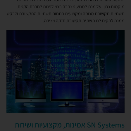
מוקמות נכון. על מנת למנוע מצב זה רצוי לפנות לחברת הקמת
תשתיות תקשורת מנוסה ומקצועית בתחום תשתיות התקשורת ולבקש
ממנה להקים לנו תשתית תקשורת חזקה ויציבה.
SN Systems
אמינות, מקצועיות ושירות