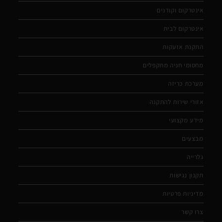
אינטרקום וקודנים
אינטרקום לבית
התקנת אזעקות
מחסומי חניה מתקפלים
מערכת כריזה
אזורי שירות להתקנה
מידע מקצועי
מבצעים
גלרייה
תקנון נגישות
מדיניות פרטיות
צרו קשר