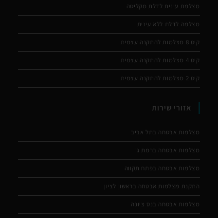
מצלמת עינית לדלת מקליטה
מצלמה לדלת ללא עינית
קיט 8 מצלמות להתקנה עצמית
קיט 4 מצלמות להתקנה עצמית
קיט 2 מצלמות להתקנה עצמית
אזורי שירות
מצלמות אבטחה בתל אביב
מצלמות אבטחה ברמת גן
מצלמות אבטחה בפתח תקווה
התקנת מצלמות אבטחה בראשון לציון
מצלמות אבטחה בנס ציונה