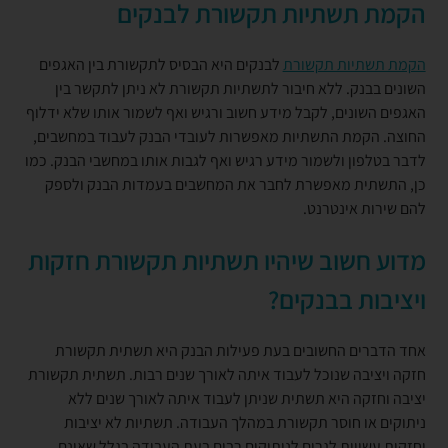
הקמת תשתיות תקשורת לבנקים
הקמת תשתיות תקשורת
לבנקים היא הבסיס לתקשורת בין האגפים
השונים בבנק. ללא חיבור לתשתיות תקשורת לא ניתן לתקשר בין
האגפים השונים, לקבל מידע חשוב ורגיש ואף לשמור אותו שלא ידלוף
החוצה. הקמת התשתיות מאפשרות לעובדי הבנק לעבוד במחשבים,
לדבר בטלפון ולשמור מידע רגיש ואף לגבות אותו במחשבי הבנק. כמו
כן, התשתית מאפשרת לחבר את המחשבים בעמדות הבנק ולספק
להם שירות אינטרנט.
מדוע חשוב שיהיו תשתיות תקשורת חזקות
ויציבות בבנקים?
אחד הדברים החשובים בעת פעילות הבנק היא תשתית תקשורת
חזקה ויציבה שנוכל לעבוד איתה לאורך שנים רבות. תשתית תקשורת
יציבה וחזקה היא תשתית שניתן לעבוד איתה לאורך שנים ללא
ניתוקים או חוסר תקשורת במהלך העבודה. תשתיות לא יציבות
וחזקות עשויות לגרום לניתוקים רבים בעת העבודה בגלל שאינם