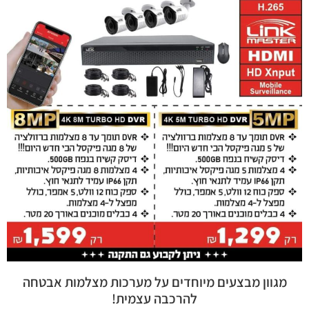
אני מאשר שקראתי והסכמתי לתקנון הפרטיות
שליחה
השירותים שלנו
מצלמות אבטחה באור יהודה
מצלמות אבטחה בבני ברק
מצלמות אבטחה בבת ים
מצלמות אבטחה בגבעת שמואל
מצלמות אבטחה בגבעתיים
מצלמות אבטחה בחולון
מצלמות אבטחה ביהוד
מגוון מבצעים מיוחדים על מערכות מצלמות אבטחה
מצלמות אבטחה בסביון
להרכבה עצמית!