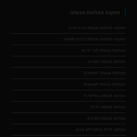
התקנת מצלמות אבטחה
התקנת מצלמות אבטחה בבית פרטי
התקנת מצלמות אבטחה בבניין משותף
מצלמות אבטחה לגני ילדים
מצלמת אבטחה נסתרת
מצלמות אבטחה למטפלות
מצלמות אבטחה לקשישים
מצלמת אבטחה בשידור חי
מצלמת אבטחה לדלת
מצלמת אבטחה עם סים
מצלמה לדלת כניסה ללא עינית