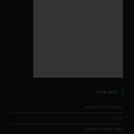
ניווט מהיר
התקנת מצלמות אבטחה
אודות
הקמת תשתיות תקשורת