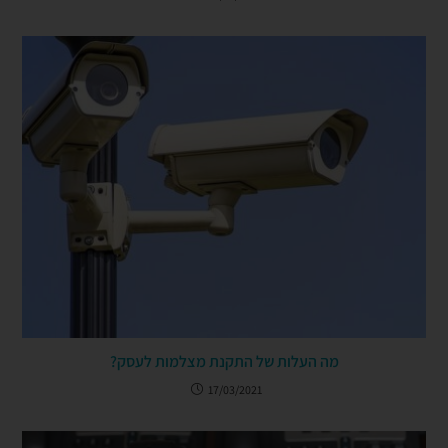
מה העלות של התקנת מצלמות לעסק?
17/03/2021