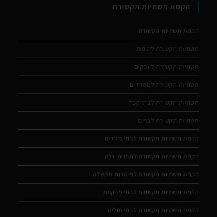
הקמת תשתיות תקשורת
הקמת תשתיות תקשורת
תשתיות תקשורת לקופות
תשתיות תקשורת לעסקים
תשתיות תקשורת למשרדים
תשתיות תקשורת לבתי קפה
תשתיות תקשורת לברים
הקמת תשתיות תקשורת לבתי מגורים
הקמת תשתיות תקשורת לתחנות דלק
הקמת תשתיות תקשורת למוסדות ממשלה
הקמת תשתיות תקשורת לבתי מרקחת
הקמת תשתיות תקשורת לבתי חולים