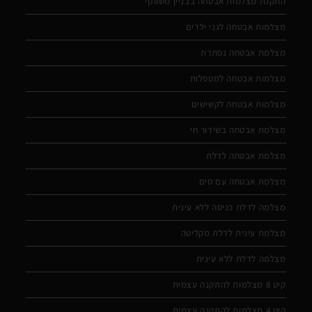
התקנת מצלמות אבטחה בבניין משותף
מצלמות אבטחה לגני ילדים
מצלמת אבטחה נסתרת
מצלמות אבטחה למטפלות
מצלמות אבטחה לקשישים
מצלמת אבטחה בשידור חי
מצלמת אבטחה לדלת
מצלמת אבטחה עם סים
מצלמה לדלת כניסה ללא עינית
מצלמת עינית לדלת מקליטה
מצלמה לדלת ללא עינית
קיט 8 מצלמות להתקנה עצמית
קיט 4 מצלמות להתקנה עצמית