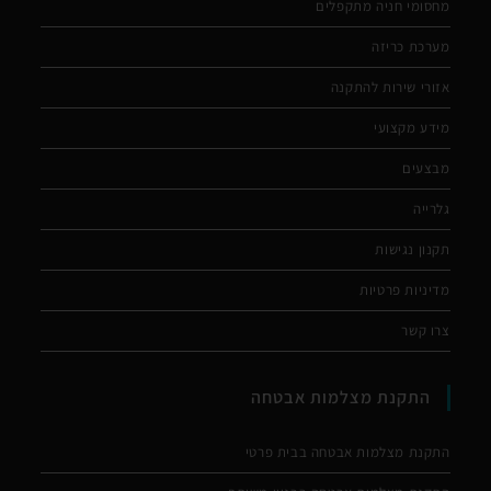
מחסומי חניה מתקפלים
מערכת כריזה
אזורי שירות להתקנה
מידע מקצועי
מבצעים
גלרייה
תקנון נגישות
מדיניות פרטיות
צרו קשר
התקנת מצלמות אבטחה
התקנת מצלמות אבטחה בבית פרטי