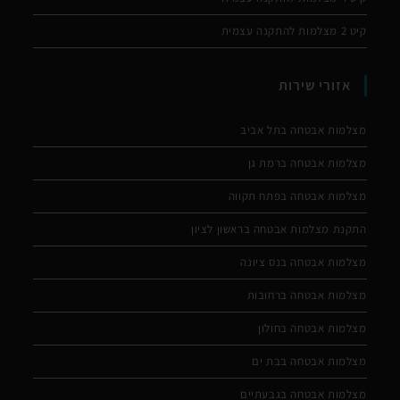
קיט 2 מצלמות להתקנה עצמית
אזורי שירות
מצלמות אבטחה בתל אביב
מצלמות אבטחה ברמת גן
מצלמות אבטחה בפתח תקווה
התקנת מצלמות אבטחה בראשון לציון
מצלמות אבטחה בנס ציונה
מצלמות אבטחה ברחובות
מצלמות אבטחה בחולון
מצלמות אבטחה בבת ים
מצלמות אבטחה בגבעתיים