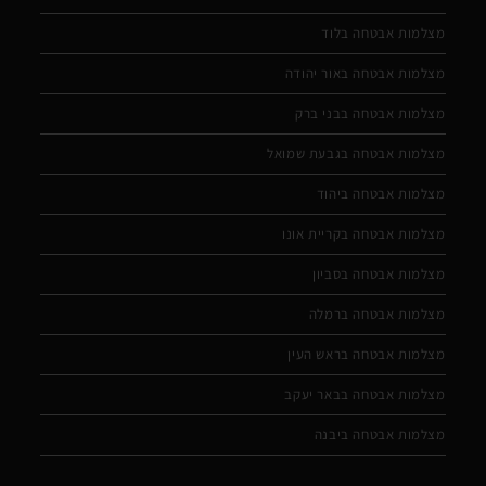
מצלמות אבטחה בלוד
מצלמות אבטחה באור יהודה
מצלמות אבטחה בבני ברק
מצלמות אבטחה בגבעת שמואל
מצלמות אבטחה ביהוד
מצלמות אבטחה בקריית אונו
מצלמות אבטחה בסביון
מצלמות אבטחה ברמלה
מצלמות אבטחה בראש העין
מצלמות אבטחה בבאר יעקב
מצלמות אבטחה ביבנה