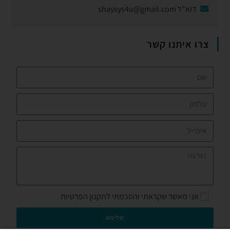
דוא"ל
shaysys4u@gmail.com
צרו איתנו קשר
אני מאשר שקראתי והסכמתי לתקנון הפרטיות
שליחה