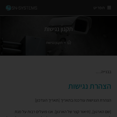
תפריט
תקנון נגישות
>
תקנון נגישות
בבנייה….
הצהרת נגישות
הצהרת הנגישות עודכנה בתאריך [תאריך העדכון]
[שם הארגון], [תיאור קצר של הארגון]. אנו פועלים רבות על מנת