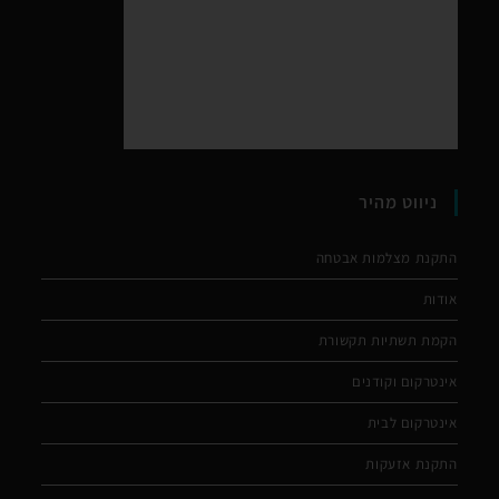
ניווט מהיר
התקנת מצלמות אבטחה
אודות
הקמת תשתיות תקשורת
אינטרקום וקודנים
אינטרקום לבית
התקנת אזעקות