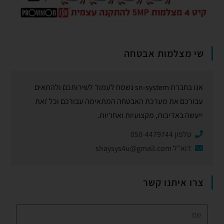
שי מצלמות אבטחה
אנו בחברת sn-system נשמח לעמוד לשירותכם ולהתאים
עבורכם את מערכת האבטחה המתאימה עבורכם וכל זאת
ייעשה באדיבות, מקצועיות ואחריות.
טלפון 050-4479744
דוא"ל
shaysys4u@gmail.com
צרו איתנו קשר