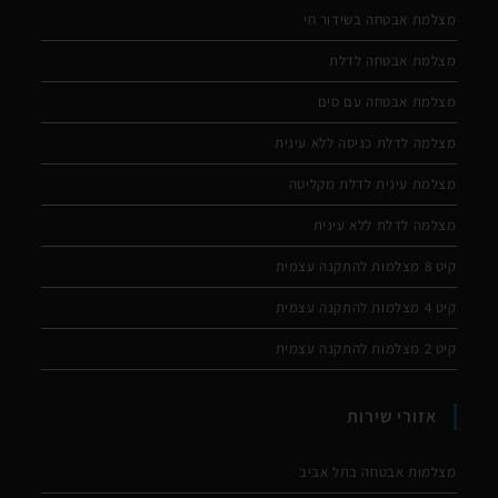
מצלמת אבטחה בשידור חי
מצלמת אבטחה לדלת
מצלמת אבטחה עם סים
מצלמה לדלת כניסה ללא עינית
מצלמת עינית לדלת מקליטה
מצלמה לדלת ללא עינית
קיט 8 מצלמות להתקנה עצמית
קיט 4 מצלמות להתקנה עצמית
קיט 2 מצלמות להתקנה עצמית
אזורי שירות
מצלמות אבטחה בתל אביב