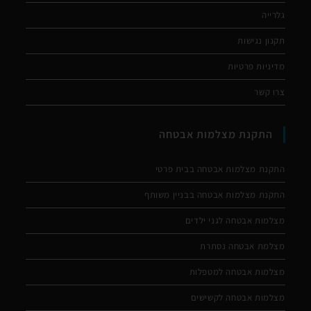
גלרייה
תקנון נגישות
מדיניות פרטיות
צרו קשר
התקנת מצלמות אבטחה
התקנת מצלמות אבטחה בבית פרטי
התקנת מצלמות אבטחה בבניין משותף
מצלמות אבטחה לגני ילדים
מצלמת אבטחה נסתרת
מצלמות אבטחה למטפלות
מצלמות אבטחה לקשישים