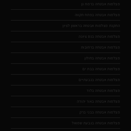
מצלמות אבטחה ברמת גן
מצלמות אבטחה בפתח תקווה
התקנת מצלמות אבטחה בראשון לציון
מצלמות אבטחה בנס ציונה
מצלמות אבטחה ברחובות
מצלמות אבטחה בחולון
מצלמות אבטחה בבת ים
מצלמות אבטחה בגבעתיים
מצלמות אבטחה בלוד
מצלמות אבטחה באור יהודה
מצלמות אבטחה בבני ברק
מצלמות אבטחה בגבעת שמואל