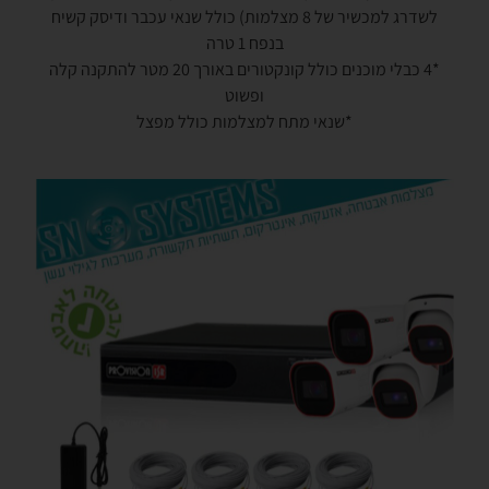
לשדרג למכשיר של 8 מצלמות) כולל שנאי עכבר ודיסק קשיח
בנפח 1 טרה
*4 כבלי מוכנים כולל קונקטורים באורך 20 מטר להתקנה קלה
ופשוט
*שנאי מתח למצלמות כולל מפצל