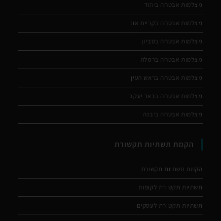
מצלמות אבטחה ביהוד
מצלמות אבטחה בקריית אונו
מצלמות אבטחה בסביון
מצלמות אבטחה ברמלה
מצלמות אבטחה בראש העין
מצלמות אבטחה בבאר יעקב
מצלמות אבטחה ביבנה
הקמת תשתיות תקשורת
הקמת תשתיות תקשורת
תשתיות תקשורת לקופות
תשתיות תקשורת לעסקים