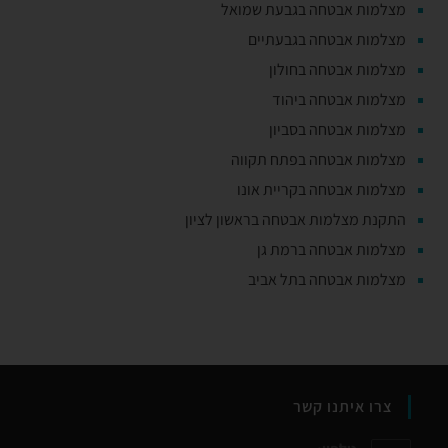
מצלמות אבטחה בגבעת שמואל
מצלמות אבטחה בגבעתיים
מצלמות אבטחה בחולון
מצלמות אבטחה ביהוד
מצלמות אבטחה בסביון
מצלמות אבטחה בפתח תקווה
מצלמות אבטחה בקריית אונו
התקנת מצלמות אבטחה בראשון לציון
מצלמות אבטחה ברמת גן
מצלמות אבטחה בתל אביב
צרו איתנו קשר