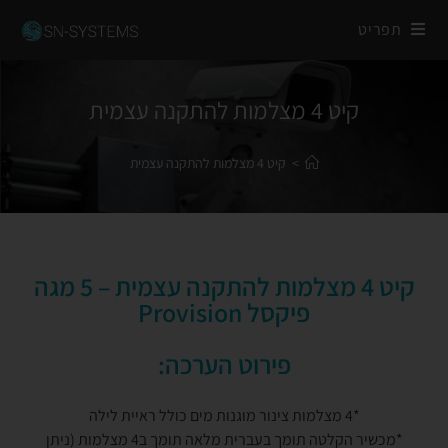
תפריט
קיט 4 מצלמות להתקנה עצמית
>
קיט 4 מצלמות להתקנה עצמית
קיט 4 מצלמות להתקנה עצמית – 5 מגה
פיקסל Provision
פירוט הערכה:
*4 מצלמות צינור מוגנות מים כולל ראיית לילה
*מכשיר הקלטה תומך בעברית מלאה תומך ב4 מצלמות (ניתן