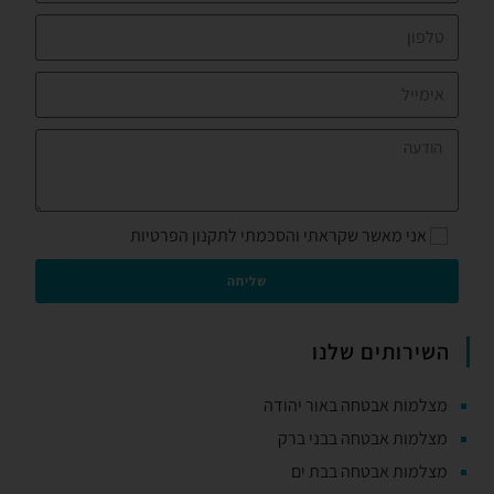
אני מאשר שקראתי והסכמתי לתקנון הפרטיות
שליחה
השירותים שלנו
מצלמות אבטחה באור יהודה
מצלמות אבטחה בבני ברק
מצלמות אבטחה בבת ים