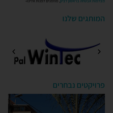
מצלמות אבטחה בראשון לציון
, מוזמנים לפנות אלינו»
המותגים שלנו
פרויקטים נבחרים