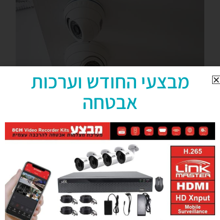
מבצעי החודש וערכות
אבטחה