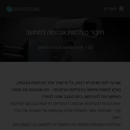
תפריט
חיבור מצלמות אבטחה למחשב
>
חיבור מצלמות אבטחה למחשב
אם עד לפני שנים לא רבות, כל מי שתר אחר מצלמות אבטחה,
נאלץ לעשות שימוש במצלמות אנלוגיות – מה שצמצם את מספר
האפשרויות למינימום, כיום המצב שונה לגמרי!
זאת הודות למצלמות אבטחה דיגיטליות (ידועות גם בשם מצלמות
ip) – מצלמות אשר הפעולה שלהן מבוססת על תשתית של כבלי
רשת.
מצלמות האבטחה מהסוג הזה מתחברות למחשב וכך בעצם ניתן