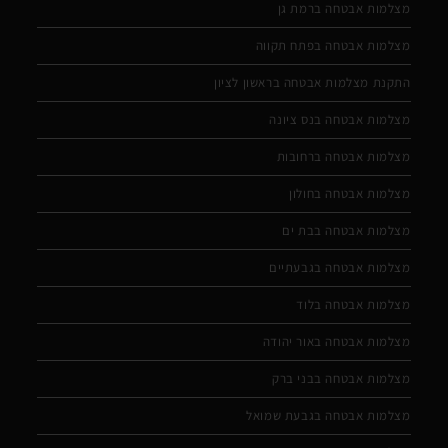
מצלמות אבטחה ברמת גן
מצלמות אבטחה בפתח תקווה
התקנת מצלמות אבטחה בראשון לציון
מצלמות אבטחה בנס ציונה
מצלמות אבטחה ברחובות
מצלמות אבטחה בחולון
מצלמות אבטחה בבת ים
מצלמות אבטחה בגבעתיים
מצלמות אבטחה בלוד
מצלמות אבטחה באור יהודה
מצלמות אבטחה בבני ברק
מצלמות אבטחה בגבעת שמואל