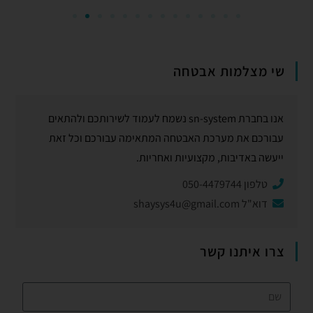
שי מצלמות אבטחה
אנו בחברת sn-system נשמח לעמוד לשירותכם ולהתאים
עבורכם את מערכת האבטחה המתאימה עבורכם וכל זאת
ייעשה באדיבות, מקצועיות ואחריות.
טלפון 050-4479744
דוא"ל
shaysys4u@gmail.com
צרו איתנו קשר