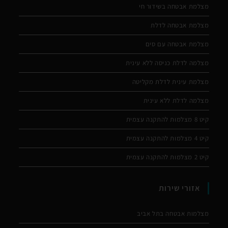
מצלמת אבטחה בשידור חי
מצלמת אבטחה לדלת
מצלמת אבטחה עם סים
מצלמה לדלת כניסה ללא עינית
מצלמת עינית לדלת מקליטה
מצלמה לדלת ללא עינית
קיט 8 מצלמות להתקנה עצמית
קיט 4 מצלמות להתקנה עצמית
קיט 2 מצלמות להתקנה עצמית
אזורי שירות
מצלמות אבטחה בתל אביב