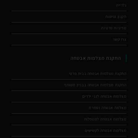
גלרייה
תקנון נגישות
מדיניות פרטיות
צרו קשר
התקנת מצלמות אבטחה
התקנת מצלמות אבטחה בבית פרטי
התקנת מצלמות אבטחה בבניין משותף
מצלמות אבטחה לגני ילדים
מצלמת אבטחה נסתרת
מצלמות אבטחה למטפלות
מצלמות אבטחה לקשישים