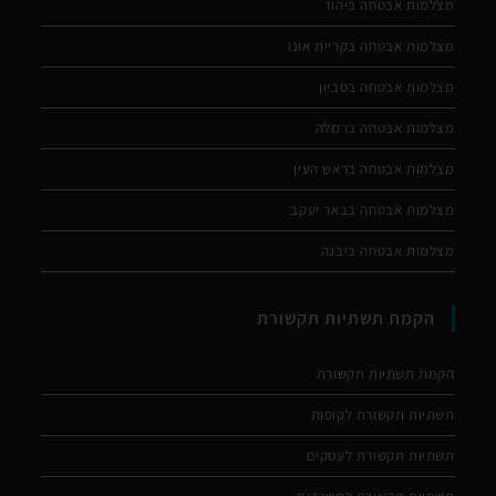
מצלמות אבטחה ביהוד
מצלמות אבטחה בקריית אונו
מצלמות אבטחה בסביון
מצלמות אבטחה ברמלה
מצלמות אבטחה בראש העין
מצלמות אבטחה בבאר יעקב
מצלמות אבטחה ביבנה
הקמת תשתיות תקשורת
הקמת תשתיות תקשורת
תשתיות תקשורת לקופות
תשתיות תקשורת לעסקים