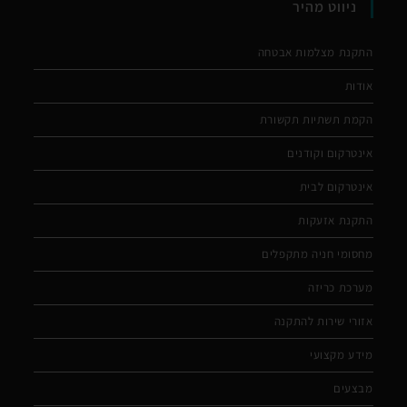
ניווט מהיר
התקנת מצלמות אבטחה
אודות
הקמת תשתיות תקשורת
אינטרקום וקודנים
אינטרקום לבית
התקנת אזעקות
מחסומי חניה מתקפלים
מערכת כריזה
אזורי שירות להתקנה
מידע מקצועי
מבצעים