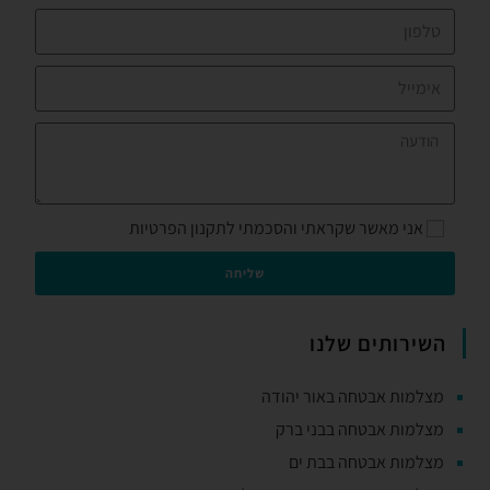
אני מאשר שקראתי והסכמתי לתקנון הפרטיות
שליחה
השירותים שלנו
מצלמות אבטחה באור יהודה
מצלמות אבטחה בבני ברק
מצלמות אבטחה בבת ים