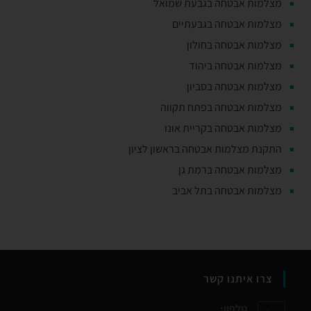
מצלמות אבטחה בגבעת שמואל
מצלמות אבטחה בגבעתיים
מצלמות אבטחה בחולון
מצלמות אבטחה ביהוד
מצלמות אבטחה בסביון
מצלמות אבטחה בפתח תקווה
מצלמות אבטחה בקריית אונו
התקנת מצלמות אבטחה בראשון לציון
מצלמות אבטחה ברמת גן
מצלמות אבטחה בתל אביב
צרו איתנו קשר
טלפון: