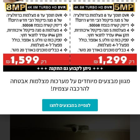
מגוון מבצעים מיוחדים על מערכות מצלמות אבטחה
להרכבה עצמית!
לצפייה במבצעים לחצו